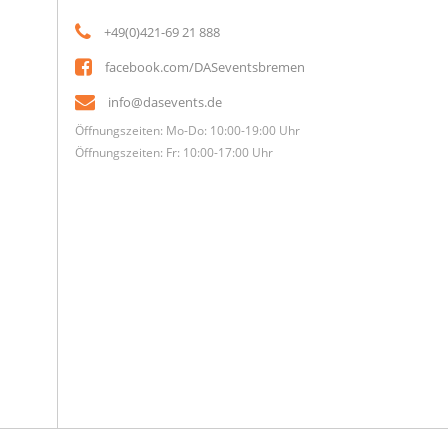
+49(0)421-69 21 888
facebook.com/DASeventsbremen
info@dasevents.de
Öffnungszeiten: Mo-Do: 10:00-19:00 Uhr
Öffnungszeiten: Fr: 10:00-17:00 Uhr