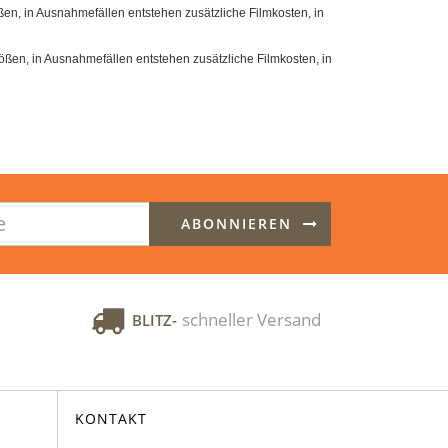
en, in Ausnahmefällen entstehen zusätzliche Filmkosten, in
ßen, in Ausnahmefällen entstehen zusätzliche Filmkosten, in
ABONNIEREN
schneller Versand
BLITZ-
KONTAKT