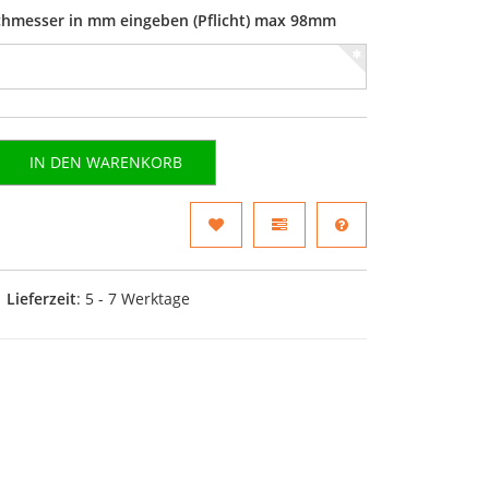
rchmesser in mm eingeben (Pflicht) max 98mm
IN DEN WARENKORB
Lieferzeit
: 5 - 7 Werktage