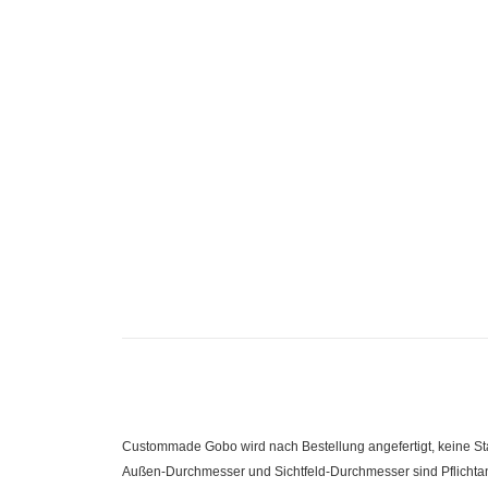
Custommade Gobo wird nach Bestellung angefertigt, keine 
Außen-Durchmesser und Sichtfeld-Durchmesser sind Pflichtanga