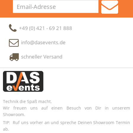
Email-
Adresse
+49 (0) 421 - 69 21 888
info@dasevents.de
schneller Versand
Technik die Spaß macht.
Wir freuen uns auf einen Besuch von Dir in unserem
Showroom.
TIP: Ruf uns vorher an und spreche Deinen Showroom Termin
ab.