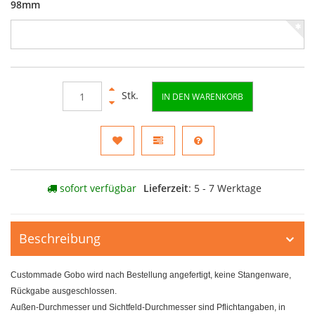
98mm
Stk.
IN DEN WARENKORB
sofort verfügbar
Lieferzeit
: 5 - 7 Werktage
Beschreibung
Custommade Gobo wird nach Bestellung angefertigt, keine Stangenware,
Rückgabe ausgeschlossen.
Außen-Durchmesser und Sichtfeld-Durchmesser sind Pflichtangaben, in