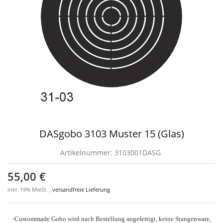
DASgobo 3103 Muster 15 (Glas)
Artikelnummer:
3103001DASG
55,00 €
inkl. 19% MwSt. ,
versandfreie Lieferung
-Custommade Gobo wird nach Bestellung angefertigt, keine Stangenware,