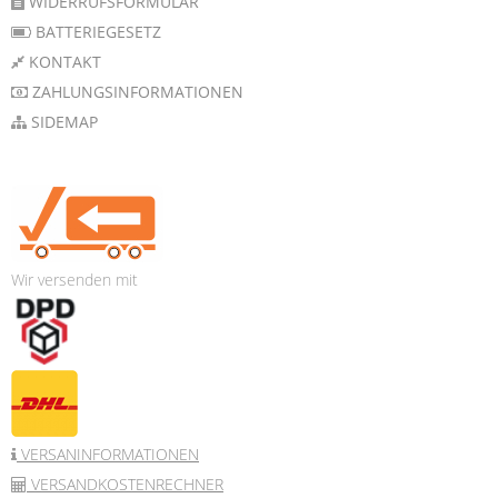
WIDERRUFSFORMULAR
BATTERIEGESETZ
KONTAKT
ZAHLUNGSINFORMATIONEN
SIDEMAP
Wir versenden mit
VERSANINFORMATIONEN
VERSANDKOSTENRECHNER