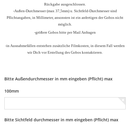
Rückgabe ausgeschlossen.
-Außen-Durchmesser
(max 37,5mm) u.
Sichtfeld-Durchmesser sind
Pflichtangaben, in Millimeter, ansonsten ist ein anfertigen der Gobos nicht
möglich.
-größere Gobos bitte per Mail Anfragen
-in Ausnahmefällen entstehen zusätzliche Filmkosten, in diesem Fall werden
wir Dich vor Erstellung des Gobos kontaktieren.
Bitte Außendurchmesser in mm eingeben (Pflicht) max
100mm
Bitte Sichtfeld durchmesser in mm eingeben (Pflicht) max