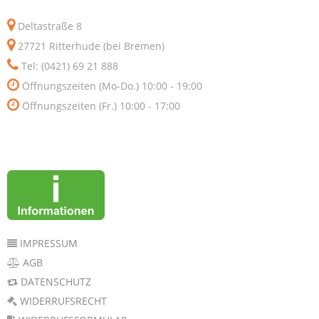
Deltastraße 8
27721 Ritterhude (bei Bremen)
Tel: (0421) 69 21 888
Öffnungszeiten (Mo-Do.) 10:00 - 19:00
Öffnungszeiten (Fr.) 10:00 - 17:00
IMPRESSUM
AGB
DATENSCHUTZ
WIDERRUFSRECHT