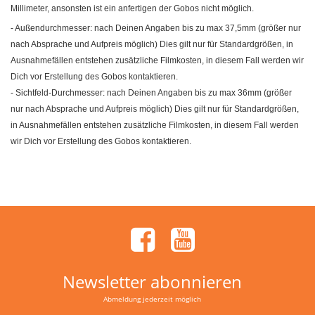
Millimeter, ansonsten ist ein anfertigen der Gobos nicht möglich.
- Außendurchmesser: nach Deinen Angaben bis zu max 37,5mm (größer nur
nach Absprache und Aufpreis möglich) Dies gilt nur für Standardgrößen, in
Ausnahmefällen entstehen zusätzliche Filmkosten, in diesem Fall werden wir
Dich vor Erstellung des Gobos kontaktieren.
- Sichtfeld-Durchmesser: nach Deinen Angaben bis zu max 36mm (größer
nur nach Absprache und Aufpreis möglich) Dies gilt nur für Standardgrößen,
in Ausnahmefällen entstehen zusätzliche Filmkosten, in diesem Fall werden
wir Dich vor Erstellung des Gobos kontaktieren.
Newsletter abonnieren
Abmeldung jederzeit möglich