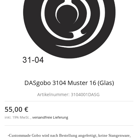
DASgobo 3104 Muster 16 (Glas)
Artikelnummer:
3104001DASG
55,00 €
inkl. 19% MwSt. ,
versandfreie Lieferung
-Custommade Gobo wird nach Bestellung angefertigt, keine Stangenware,