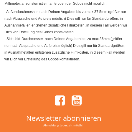
Millimeter, ansonsten ist ein anfertigen der Gobos nicht möglich.
- Außendurchmesser: nach Deinen Angaben bis zu max 37,5mm (größer nur
nach Absprache und Aufpreis möglich) Dies gilt nur für Standardgrößen, in
Ausnahmefällen entstehen zusätzliche Filmkosten, in diesem Fall werden wir
Dich vor Erstellung des Gobos kontaktieren.
- Sichtfeld-Durchmesser: nach Deinen Angaben bis zu max 36mm (größer
nur nach Absprache und Aufpreis möglich) Dies gilt nur für Standardgrößen,
in Ausnahmefällen entstehen zusätzliche Filmkosten, in diesem Fall werden
wir Dich vor Erstellung des Gobos kontaktieren.
Newsletter abonnieren
Abmeldung jederzeit möglich