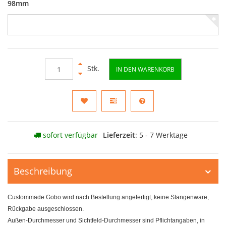
98mm
Stk.
IN DEN WARENKORB
sofort verfügbar
Lieferzeit
: 5 - 7 Werktage
Beschreibung
Custommade Gobo wird nach Bestellung angefertigt, keine Stangenware,
Rückgabe ausgeschlossen.
Außen-Durchmesser und Sichtfeld-Durchmesser sind Pflichtangaben, in