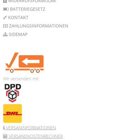
WIDERRUFSFORMULAR
BATTERIEGESETZ
KONTAKT
ZAHLUNGSINFORMATIONEN
SIDEMAP
Wir versenden mit
VERSANINFORMATIONEN
VERSANDKOSTENRECHNER