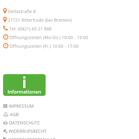
Deltastraße 8
27721 Ritterhude (bei Bremen)
Tel: (0421) 69 21 888
Öffnungszeiten (Mo-Do.) 10:00 - 19:00
Öffnungszeiten (Fr.) 10:00 - 17:00
IMPRESSUM
AGB
DATENSCHUTZ
WIDERRUFSRECHT