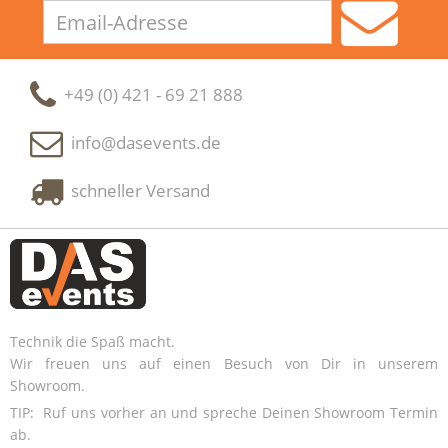
Email-
Adresse
+49 (0) 421 - 69 21 888
info@dasevents.de
schneller Versand
Technik die Spaß macht.
Wir freuen uns auf einen Besuch von Dir in unserem
Showroom.
TIP: Ruf uns vorher an und spreche Deinen Showroom Termin
ab.