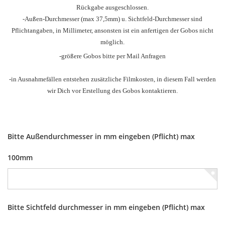
Rückgabe ausgeschlossen.
-Außen-Durchmesser
(max 37,5mm) u.
Sichtfeld-Durchmesser sind
Pflichtangaben, in Millimeter, ansonsten ist ein anfertigen der Gobos nicht
möglich.
-größere Gobos bitte per Mail Anfragen
-in Ausnahmefällen entstehen zusätzliche Filmkosten, in diesem Fall werden
wir Dich vor Erstellung des Gobos kontaktieren.
Bitte Außendurchmesser in mm eingeben (Pflicht) max
100mm
Bitte Sichtfeld durchmesser in mm eingeben (Pflicht) max