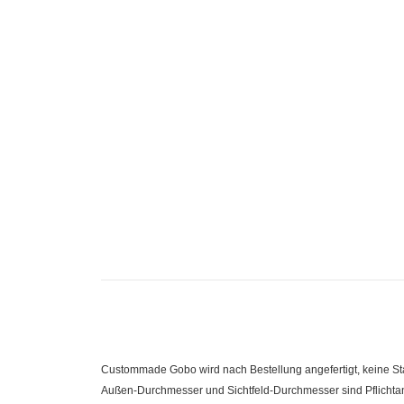
Custommade Gobo wird nach Bestellung angefertigt, keine 
Außen-Durchmesser und Sichtfeld-Durchmesser sind Pflichtanga