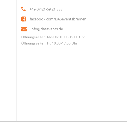
+49(0)421-69 21 888
facebook.com/DASeventsbremen
info@dasevents.de
Öffnungszeiten: Mo-Do: 10:00-19:00 Uhr
Öffnungszeiten: Fr: 10:00-17:00 Uhr