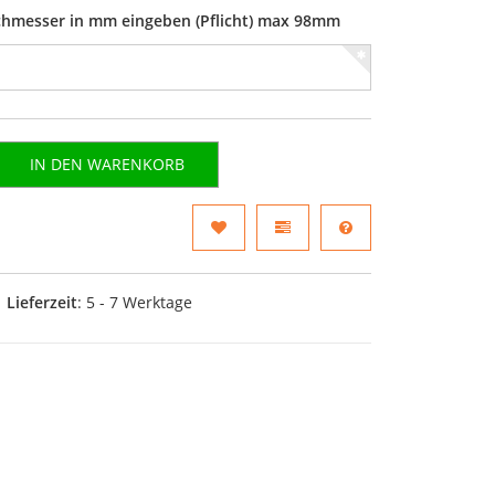
rchmesser in mm eingeben (Pflicht) max 98mm
IN DEN WARENKORB
Lieferzeit
: 5 - 7 Werktage