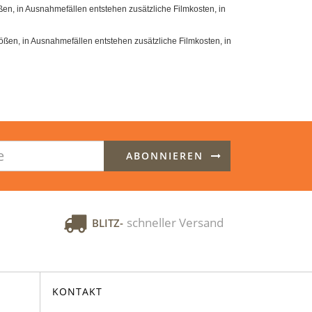
en, in Ausnahmefällen entstehen zusätzliche Filmkosten, in
ßen, in Ausnahmefällen entstehen zusätzliche Filmkosten, in
ABONNIEREN
schneller Versand
BLITZ-
KONTAKT