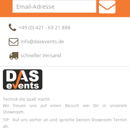
Email-
Adresse
+49 (0) 421 - 69 21 888
info@dasevents.de
schneller Versand
Technik die Spaß macht.
Wir freuen uns auf einen Besuch von Dir in unserem
Showroom.
TIP: Ruf uns vorher an und spreche Deinen Showroom Termin
ab.