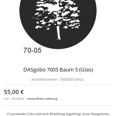
DASgobo 7005 Baum 5 (Glas)
Artikelnummer:
7005001DASG
55,00 €
inkl. 19% MwSt. ,
versandfreie Lieferung
-Custommade Gobo wird nach Bestellung angefertigt, keine Stangenware,