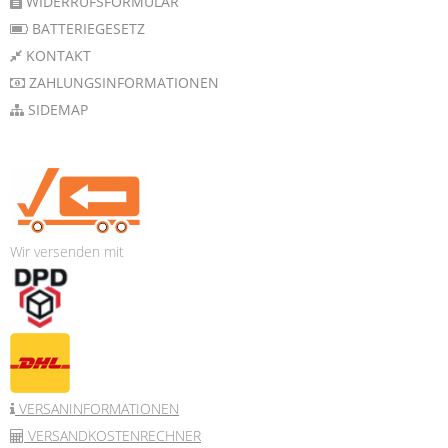
WIDERRUFSFORMULAR
BATTERIEGESETZ
KONTAKT
ZAHLUNGSINFORMATIONEN
SIDEMAP
Wir versenden mit
VERSANINFORMATIONEN
VERSANDKOSTENRECHNER