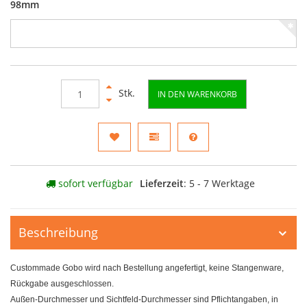
98mm
Stk.
IN DEN WARENKORB
sofort verfügbar
Lieferzeit
: 5 - 7 Werktage
Beschreibung
Custommade Gobo wird nach Bestellung angefertigt, keine Stangenware,
Rückgabe ausgeschlossen.
Außen-Durchmesser und Sichtfeld-Durchmesser sind Pflichtangaben, in