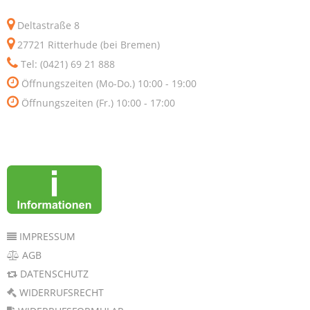
Deltastraße 8
27721 Ritterhude (bei Bremen)
Tel: (0421) 69 21 888
Öffnungszeiten (Mo-Do.) 10:00 - 19:00
Öffnungszeiten (Fr.) 10:00 - 17:00
IMPRESSUM
AGB
DATENSCHUTZ
WIDERRUFSRECHT