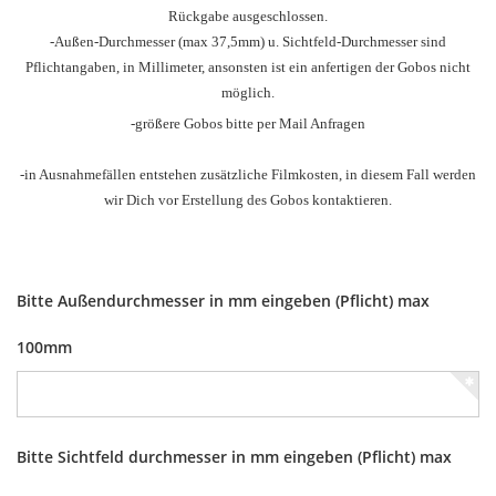
Rückgabe ausgeschlossen.
-Außen-Durchmesser
(max 37,5mm) u.
Sichtfeld-Durchmesser sind
Pflichtangaben, in Millimeter, ansonsten ist ein anfertigen der Gobos nicht
möglich.
-größere Gobos bitte per Mail Anfragen
-in Ausnahmefällen entstehen zusätzliche Filmkosten, in diesem Fall werden
wir Dich vor Erstellung des Gobos kontaktieren.
Bitte Außendurchmesser in mm eingeben (Pflicht) max
100mm
Bitte Sichtfeld durchmesser in mm eingeben (Pflicht) max