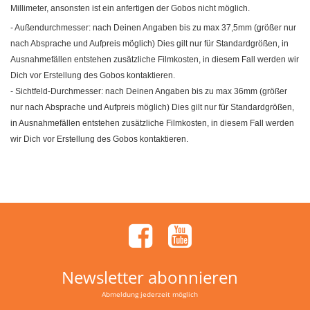
Millimeter, ansonsten ist ein anfertigen der Gobos nicht möglich.
- Außendurchmesser: nach Deinen Angaben bis zu max 37,5mm (größer nur
nach Absprache und Aufpreis möglich) Dies gilt nur für Standardgrößen, in
Ausnahmefällen entstehen zusätzliche Filmkosten, in diesem Fall werden wir
Dich vor Erstellung des Gobos kontaktieren.
- Sichtfeld-Durchmesser: nach Deinen Angaben bis zu max 36mm (größer
nur nach Absprache und Aufpreis möglich) Dies gilt nur für Standardgrößen,
in Ausnahmefällen entstehen zusätzliche Filmkosten, in diesem Fall werden
wir Dich vor Erstellung des Gobos kontaktieren.
Newsletter abonnieren
Abmeldung jederzeit möglich