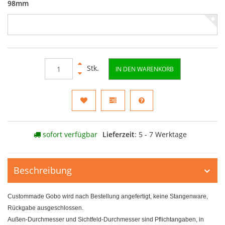
98mm
Stk.
IN DEN WARENKORB
sofort verfügbar
Lieferzeit
: 5 - 7 Werktage
Beschreibung
Custommade Gobo wird nach Bestellung angefertigt, keine Stangenware,
Rückgabe ausgeschlossen.
Außen-Durchmesser und Sichtfeld-Durchmesser sind Pflichtangaben, in