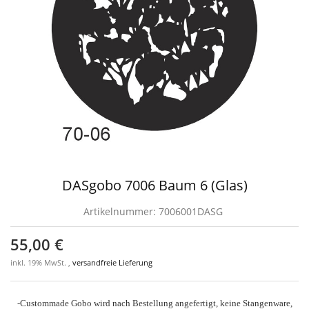
DASgobo 7006 Baum 6 (Glas)
Artikelnummer:
7006001DASG
55,00 €
inkl. 19% MwSt. ,
versandfreie Lieferung
-Custommade Gobo wird nach Bestellung angefertigt, keine Stangenware,