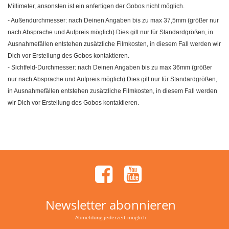
Millimeter, ansonsten ist ein anfertigen der Gobos nicht möglich.
- Außendurchmesser: nach Deinen Angaben bis zu max 37,5mm (größer nur
nach Absprache und Aufpreis möglich) Dies gilt nur für Standardgrößen, in
Ausnahmefällen entstehen zusätzliche Filmkosten, in diesem Fall werden wir
Dich vor Erstellung des Gobos kontaktieren.
- Sichtfeld-Durchmesser: nach Deinen Angaben bis zu max 36mm (größer
nur nach Absprache und Aufpreis möglich) Dies gilt nur für Standardgrößen,
in Ausnahmefällen entstehen zusätzliche Filmkosten, in diesem Fall werden
wir Dich vor Erstellung des Gobos kontaktieren.
Newsletter abonnieren
Abmeldung jederzeit möglich