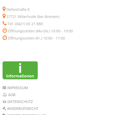
Deltastraße 8
27721 Ritterhude (bei Bremen)
Tel: (0421) 69 21 888
Öffnungszeiten (Mo-Do.) 10:00 - 19:00
Öffnungszeiten (Fr.) 10:00 - 17:00
IMPRESSUM
AGB
DATENSCHUTZ
WIDERRUFSRECHT