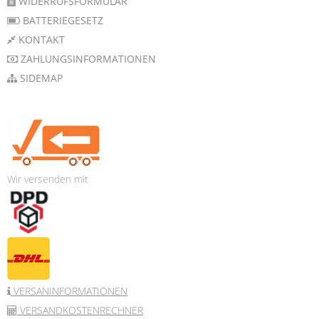
WIDERRUFSFORMULAR
BATTERIEGESETZ
KONTAKT
ZAHLUNGSINFORMATIONEN
SIDEMAP
Wir versenden mit
VERSANINFORMATIONEN
VERSANDKOSTENRECHNER