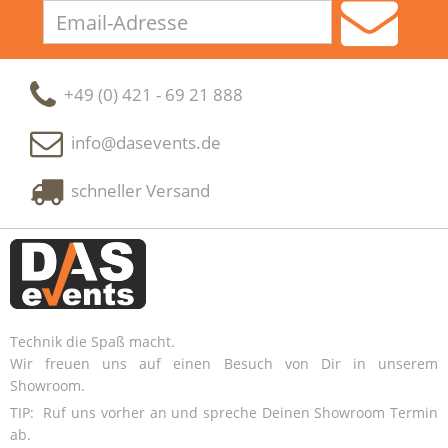
Email-
Adresse
+49 (0) 421 - 69 21 888
info@dasevents.de
schneller Versand
Technik die Spaß macht.
Wir freuen uns auf einen Besuch von Dir in unserem
Showroom.
TIP: Ruf uns vorher an und spreche Deinen Showroom Termin
ab.