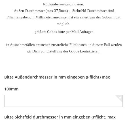
Rückgabe ausgeschlossen.
-Außen-Durchmesser
(max 37,5mm) u.
Sichtfeld-Durchmesser sind
Pflichtangaben, in Millimeter, ansonsten ist ein anfertigen der Gobos nicht
möglich.
-größere Gobos bitte per Mail Anfragen
-in Ausnahmefällen entstehen zusätzliche Filmkosten, in diesem Fall werden
wir Dich vor Erstellung des Gobos kontaktieren.
Bitte Außendurchmesser in mm eingeben (Pflicht) max
100mm
Bitte Sichtfeld durchmesser in mm eingeben (Pflicht) max