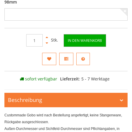
98mm
Stk.
IN DEN WARENKORB
sofort verfügbar
Lieferzeit
: 5 - 7 Werktage
Beschreibung
Custommade Gobo wird nach Bestellung angefertigt, keine Stangenware,
Rückgabe ausgeschlossen.
Außen-Durchmesser und Sichtfeld-Durchmesser sind Pflichtangaben, in