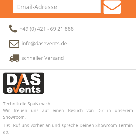
Email-
Adresse
+49 (0) 421 - 69 21 888
info@dasevents.de
schneller Versand
Technik die Spaß macht.
Wir freuen uns auf einen Besuch von Dir in unserem
Showroom.
TIP: Ruf uns vorher an und spreche Deinen Showroom Termin
ab.