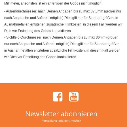
Millimeter, ansonsten ist ein anfertigen der Gobos nicht möglich.
- Außendurchmesser: nach Deinen Angaben bis zu max 37,5mm (größer nur
nach Absprache und Aufpreis möglich) Dies gilt nur für Standardgrößen, in
Ausnahmefällen entstehen zusätzliche Filmkosten, in diesem Fall werden wir
Dich vor Erstellung des Gobos kontaktieren.
- Sichtfeld-Durchmesser: nach Deinen Angaben bis zu max 36mm (größer
nur nach Absprache und Aufpreis möglich) Dies gilt nur für Standardgrößen,
in Ausnahmefällen entstehen zusätzliche Filmkosten, in diesem Fall werden
wir Dich vor Erstellung des Gobos kontaktieren.
Newsletter abonnieren
Abmeldung jederzeit möglich