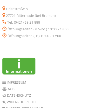
Deltastraße 8
27721 Ritterhude (bei Bremen)
Tel: (0421) 69 21 888
Öffnungszeiten (Mo-Do.) 10:00 - 19:00
Öffnungszeiten (Fr.) 10:00 - 17:00
IMPRESSUM
AGB
DATENSCHUTZ
WIDERRUFSRECHT