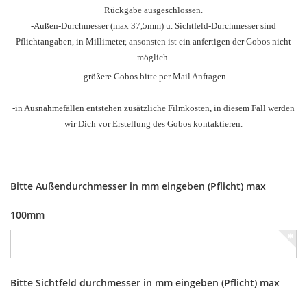
Rückgabe ausgeschlossen.
-Außen-Durchmesser
(max 37,5mm) u.
Sichtfeld-Durchmesser sind
Pflichtangaben, in Millimeter, ansonsten ist ein anfertigen der Gobos nicht
möglich.
-größere Gobos bitte per Mail Anfragen
-in Ausnahmefällen entstehen zusätzliche Filmkosten, in diesem Fall werden
wir Dich vor Erstellung des Gobos kontaktieren.
Bitte Außendurchmesser in mm eingeben (Pflicht) max
100mm
Bitte Sichtfeld durchmesser in mm eingeben (Pflicht) max