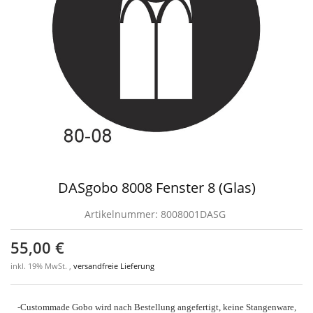
DASgobo 8008 Fenster 8 (Glas)
Artikelnummer:
8008001DASG
55,00 €
inkl. 19% MwSt. ,
versandfreie Lieferung
-Custommade Gobo wird nach Bestellung angefertigt, keine Stangenware,