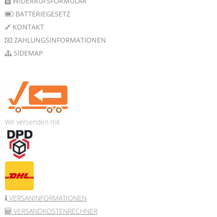
WIDERRUFSFORMULAR
BATTERIEGESETZ
KONTAKT
ZAHLUNGSINFORMATIONEN
SIDEMAP
Wir versenden mit
VERSANINFORMATIONEN
VERSANDKOSTENRECHNER