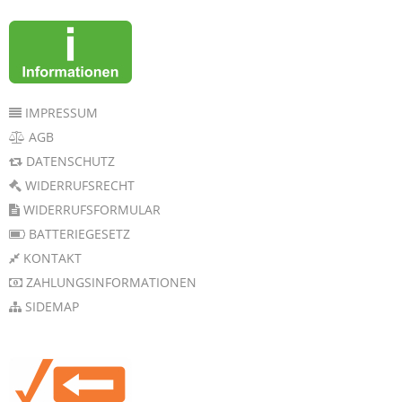
IMPRESSUM
AGB
DATENSCHUTZ
WIDERRUFSRECHT
WIDERRUFSFORMULAR
BATTERIEGESETZ
KONTAKT
ZAHLUNGSINFORMATIONEN
SIDEMAP