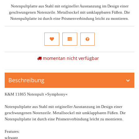
Notenpultplatte aus Stahl mit origineller Ausstanzung im Design einer
geschwungenen Notenzeile. Metallsockel mit umklappbaren Füßen. Die
Notenpultplatte ist durch eine Prismenverbindung leicht zu montieren.
momentan nicht verfügbar
Beschreibung
K&M 11865 Notenpult »Symphony«
Notenpultplatte aus Stahl mit origineller Ausstanzung im Design einer
geschwungenen Notenzeile. Metallsockel mit umklappbaren Füßen. Die
Notenpultplatte ist durch eine Prismenverbindung leicht zu montieren.
Features:
schwarz