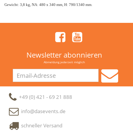
Gewicht: 3,8 kg, NA: 480 x 340 mm, H: 790/1340 mm.
Newsletter abonnieren
Abmeldung jederzeit möglich
Email-
Adresse
+49 (0) 421 - 69 21 888
info@dasevents.de
schneller Versand