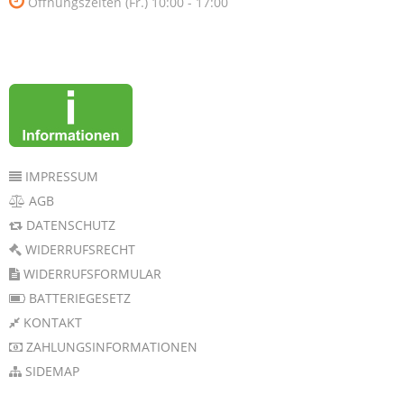
Öffnungszeiten (Fr.) 10:00 - 17:00
IMPRESSUM
AGB
DATENSCHUTZ
WIDERRUFSRECHT
WIDERRUFSFORMULAR
BATTERIEGESETZ
KONTAKT
ZAHLUNGSINFORMATIONEN
SIDEMAP