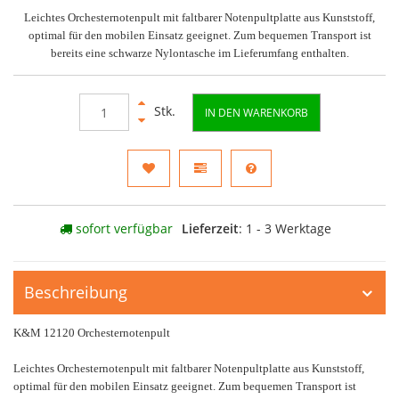
Leichtes Orchesternotenpult mit faltbarer Notenpultplatte aus Kunststoff,
optimal für den mobilen Einsatz geeignet. Zum bequemen Transport ist
bereits eine schwarze Nylontasche im Lieferumfang enthalten.
Stk.
IN DEN WARENKORB
sofort verfügbar
Lieferzeit
: 1 - 3 Werktage
Beschreibung
K&M 12120 Orchesternotenpult
Leichtes Orchesternotenpult mit faltbarer Notenpultplatte aus Kunststoff,
optimal für den mobilen Einsatz geeignet. Zum bequemen Transport ist