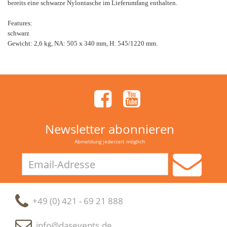
bereits eine schwarze Nylontasche im Lieferumfang enthalten.
Features:
schwarz
Gewicht: 2,6 kg, NA: 505 x 340 mm, H: 545/1220 mm.
Newsletter abonnieren
Abmeldung jederzeit möglich
Email-
Adresse
+49 (0) 421 - 69 21 888
info@dasevents.de