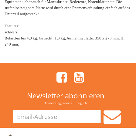
Equipment, aber auch für Manuskripte, Redetexte, Notenblätter etc. Die
stufenlos neigbare Platte wird durch eine Prismenverbindung einfach auf das
Unterteil aufgesteckt.
Features:
schwarz
Belastbar bis 4,0 kg. Gewicht: 1,3 kg, Aufnahmeplatte: 350 x 273 mm, H:
240 mm.
Newsletter abonnieren
Abmeldung jederzeit möglich
Email-
Adresse