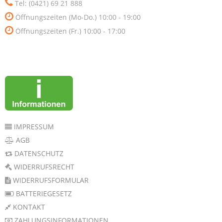
Tel: (0421) 69 21 888
Öffnungszeiten (Mo-Do.) 10:00 - 19:00
Öffnungszeiten (Fr.) 10:00 - 17:00
IMPRESSUM
AGB
DATENSCHUTZ
WIDERRUFSRECHT
WIDERRUFSFORMULAR
BATTERIEGESETZ
KONTAKT
ZAHLUNGSINFORMATIONEN