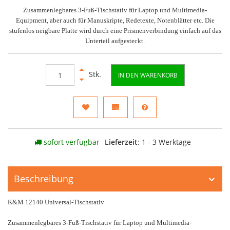
Zusammenlegbares 3-Fuß-Tischstativ für Laptop und Multimedia-
Equipment, aber auch für Manuskripte, Redetexte, Notenblätter etc. Die
stufenlos neigbare Platte wird durch eine Prismenverbindung einfach auf das
Unterteil aufgesteckt.
Stk.
IN DEN WARENKORB
sofort verfügbar
Lieferzeit
: 1 - 3 Werktage
Beschreibung
K&M 12140 Universal-Tischstativ
Zusammenlegbares 3-Fuß-Tischstativ für Laptop und Multimedia-