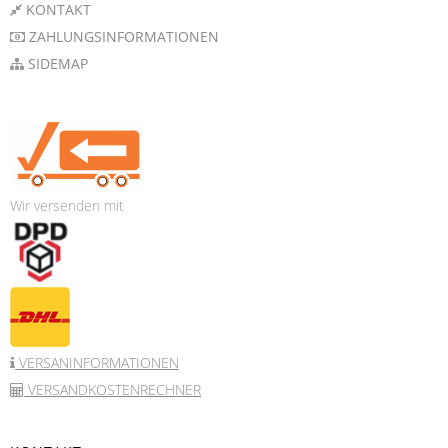
KONTAKT
ZAHLUNGSINFORMATIONEN
SIDEMAP
Wir versenden mit
VERSANINFORMATIONEN
VERSANDKOSTENRECHNER