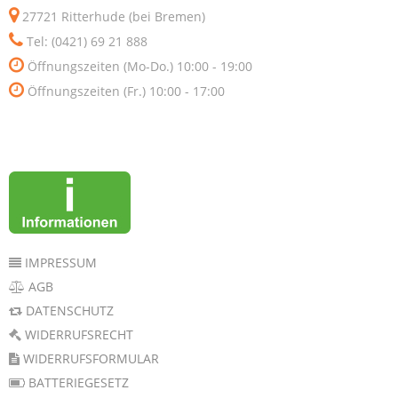
27721 Ritterhude (bei Bremen)
Tel: (0421) 69 21 888
Öffnungszeiten (Mo-Do.) 10:00 - 19:00
Öffnungszeiten (Fr.) 10:00 - 17:00
IMPRESSUM
AGB
DATENSCHUTZ
WIDERRUFSRECHT
WIDERRUFSFORMULAR
BATTERIEGESETZ