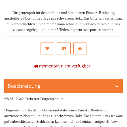
Dirigentenpult für den mobilen und stationären Einsatz. Beidseitig
ausziehbare Notenpultauflage aus schwarzem Holz. Das Unterteil aus schwarz
pulverbeschichteten Stahlrohren kann schnell und einfach aufgestellt bzw.
zusammengelegt und in nur 2 Teilen bequem transportiert werden.
momentan nicht verfügbar
Beschreibung
K&M 12342 Orchester-Dirigentenpult
Dirigentenpult für den mobilen und stationären Einsatz. Beidseitig
ausziehbare Notenpultauflage aus schwarzem Holz. Das Unterteil aus schwarz
pulverbeschichteten Stahlrohren kann schnell und einfach aufgestellt bzw.