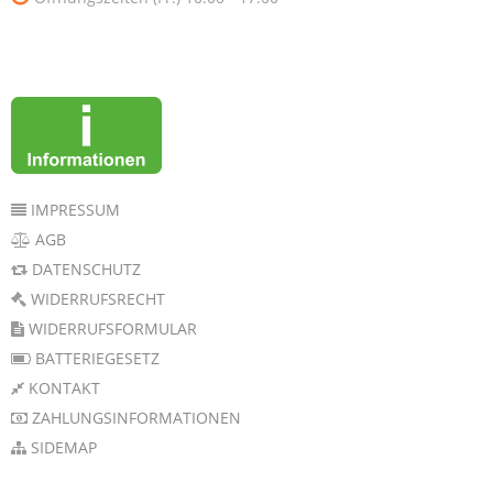
IMPRESSUM
AGB
DATENSCHUTZ
WIDERRUFSRECHT
WIDERRUFSFORMULAR
BATTERIEGESETZ
KONTAKT
ZAHLUNGSINFORMATIONEN
SIDEMAP