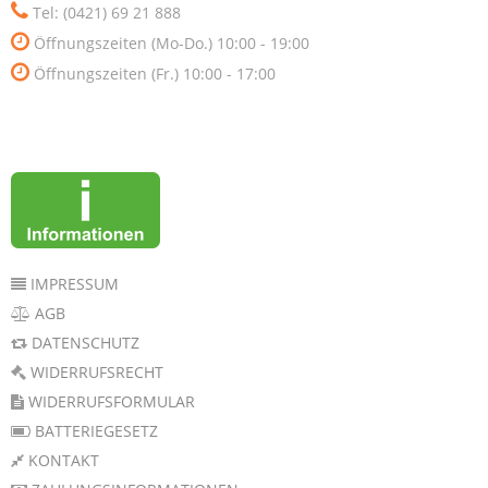
Tel: (0421) 69 21 888
Öffnungszeiten (Mo-Do.) 10:00 - 19:00
Öffnungszeiten (Fr.) 10:00 - 17:00
IMPRESSUM
AGB
DATENSCHUTZ
WIDERRUFSRECHT
WIDERRUFSFORMULAR
BATTERIEGESETZ
KONTAKT