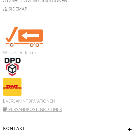
ZAHLUNGSINFORMATIONEN
SIDEMAP
Wir versenden mit
VERSANINFORMATIONEN
VERSANDKOSTENRECHNER
KONTAKT