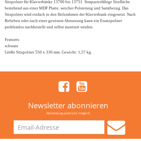
Sitzpolster für Klavierbänke 13700 bis 13751. Strapazierfähige Sitzfläche
bestehend aus einer MDF Platte, weicher Polsterung und Samtbezug. Das
Sitzpolster wird einfach in den Holzrahmen der Klavierbank eingesetzt. Nach
Belieben oder nach einer gewissen Abnutzung kann ein Ersatzpolster
problemlos nachbestellt und selbst montiert werden.
Features:
schwarz
Größe Sitzpolster 550 x 330 mm. Gewicht: 1,57 kg.
Newsletter abonnieren
Abmeldung jederzeit möglich
Email-
Adresse