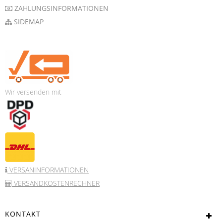
ZAHLUNGSINFORMATIONEN
SIDEMAP
Wir versenden mit
VERSANINFORMATIONEN
VERSANDKOSTENRECHNER
KONTAKT