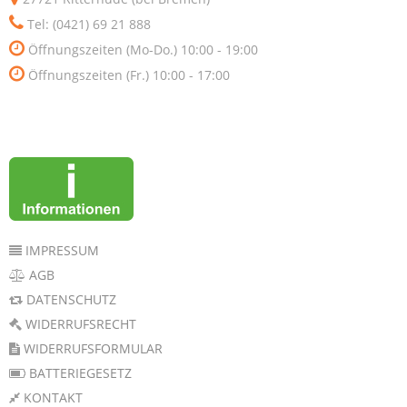
Tel: (0421) 69 21 888
Öffnungszeiten (Mo-Do.) 10:00 - 19:00
Öffnungszeiten (Fr.) 10:00 - 17:00
IMPRESSUM
AGB
DATENSCHUTZ
WIDERRUFSRECHT
WIDERRUFSFORMULAR
BATTERIEGESETZ
KONTAKT