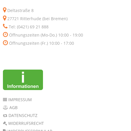
Deltastraße 8
27721 Ritterhude (bei Bremen)
Tel: (0421) 69 21 888
Öffnungszeiten (Mo-Do.) 10:00 - 19:00
Öffnungszeiten (Fr.) 10:00 - 17:00
IMPRESSUM
AGB
DATENSCHUTZ
WIDERRUFSRECHT