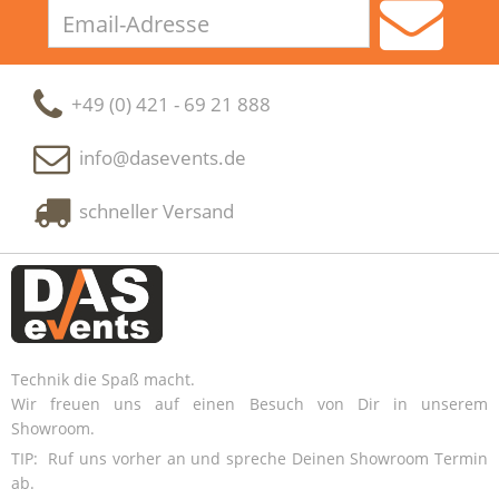
Email-
Adresse
+49 (0) 421 - 69 21 888
info@dasevents.de
schneller Versand
Technik die Spaß macht.
Wir freuen uns auf einen Besuch von Dir in unserem
Showroom.
TIP: Ruf uns vorher an und spreche Deinen Showroom Termin
ab.