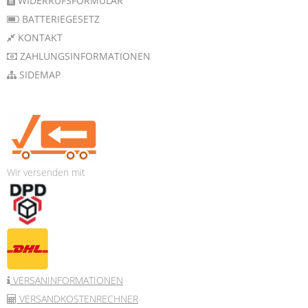
WIDERRUFSFORMULAR
BATTERIEGESETZ
KONTAKT
ZAHLUNGSINFORMATIONEN
SIDEMAP
Wir versenden mit
VERSANINFORMATIONEN
VERSANDKOSTENRECHNER