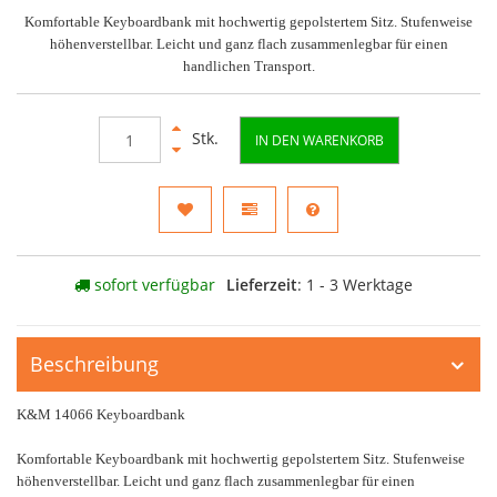
Komfortable Keyboardbank mit hochwertig gepolstertem Sitz. Stufenweise
höhenverstellbar. Leicht und ganz flach zusammenlegbar für einen
handlichen Transport.
Stk.
IN DEN WARENKORB
sofort verfügbar
Lieferzeit
: 1 - 3 Werktage
Beschreibung
K&M 14066 Keyboardbank
Komfortable Keyboardbank mit hochwertig gepolstertem Sitz. Stufenweise
höhenverstellbar. Leicht und ganz flach zusammenlegbar für einen