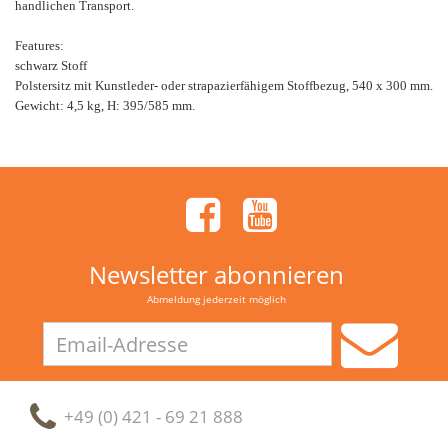
handlichen Transport.
Features:
schwarz Stoff
Polstersitz mit Kunstleder- oder strapazierfähigem Stoffbezug, 540 x 300 mm.
Gewicht: 4,5 kg, H: 395/585 mm.
Newsletter abonnieren
Abmeldung jederzeit möglich
Email-
Adresse
+49 (0) 421 - 69 21 888