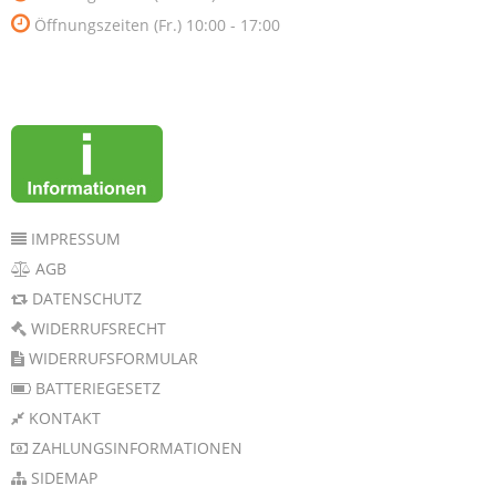
Öffnungszeiten (Fr.) 10:00 - 17:00
IMPRESSUM
AGB
DATENSCHUTZ
WIDERRUFSRECHT
WIDERRUFSFORMULAR
BATTERIEGESETZ
KONTAKT
ZAHLUNGSINFORMATIONEN
SIDEMAP