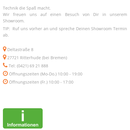
Technik die Spaß macht.
Wir freuen uns auf einen Besuch von Dir in unserem
Showroom.
TIP: Ruf uns vorher an und spreche Deinen Showroom Termin
ab.
Deltastraße 8
27721 Ritterhude (bei Bremen)
Tel: (0421) 69 21 888
Öffnungszeiten (Mo-Do.) 10:00 - 19:00
Öffnungszeiten (Fr.) 10:00 - 17:00