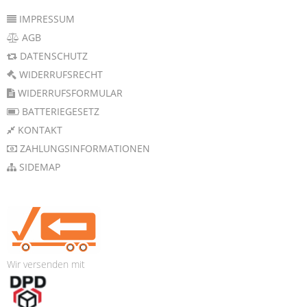
IMPRESSUM
AGB
DATENSCHUTZ
WIDERRUFSRECHT
WIDERRUFSFORMULAR
BATTERIEGESETZ
KONTAKT
ZAHLUNGSINFORMATIONEN
SIDEMAP
Wir versenden mit