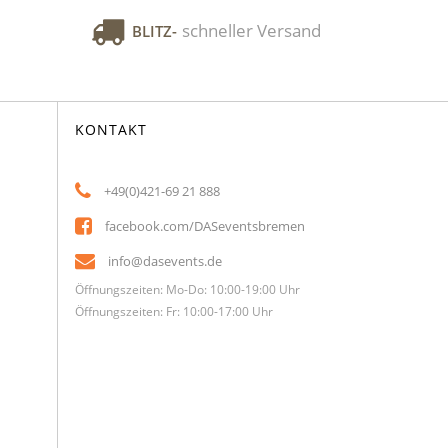
schneller Versand
BLITZ-
KONTAKT
+49(0)421-69 21 888
facebook.com/DASeventsbremen
info@dasevents.de
Öffnungszeiten: Mo-Do: 10:00-19:00 Uhr
Öffnungszeiten: Fr: 10:00-17:00 Uhr