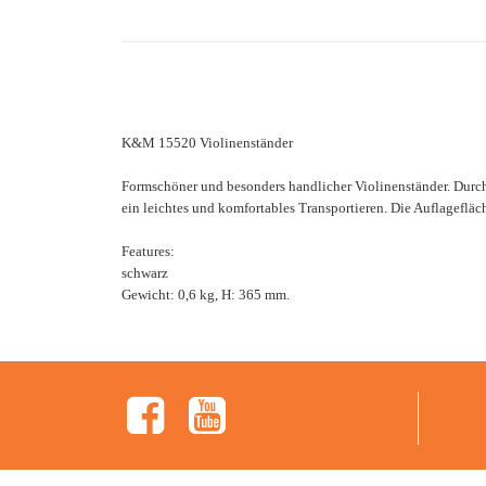
K&M 15520 Violinenständer
Formschöner und besonders handlicher Violinenständer. Durch
ein leichtes und komfortables Transportieren. Die Auflageflä
Features:
schwarz
Gewicht: 0,6 kg, H: 365 mm.