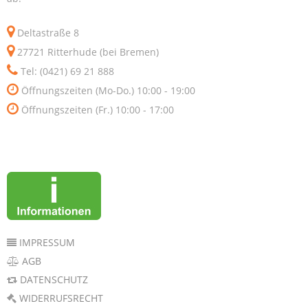
Deltastraße 8
27721 Ritterhude (bei Bremen)
Tel: (0421) 69 21 888
Öffnungszeiten (Mo-Do.) 10:00 - 19:00
Öffnungszeiten (Fr.) 10:00 - 17:00
IMPRESSUM
AGB
DATENSCHUTZ
WIDERRUFSRECHT