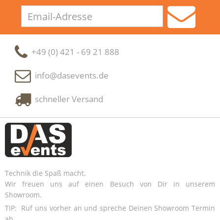
Email-
Adresse
+49 (0) 421 - 69 21 888
info@dasevents.de
schneller Versand
Technik die Spaß macht.
Wir freuen uns auf einen Besuch von Dir in unserem
Showroom.
TIP: Ruf uns vorher an und spreche Deinen Showroom Termin
ab.