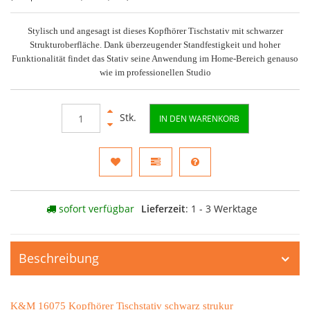
Stylisch und angesagt ist dieses Kopfhörer Tischstativ mit schwarzer
Strukturoberfläche. Dank überzeugender Standfestigkeit und hoher
Funktionalität findet das Stativ seine Anwendung im Home-Bereich genauso
wie im professionellen Studio
Stk.
IN DEN WARENKORB
sofort verfügbar
Lieferzeit
: 1 - 3 Werktage
Beschreibung
K&M 16075 Kopfhörer Tischstativ schwarz strukur