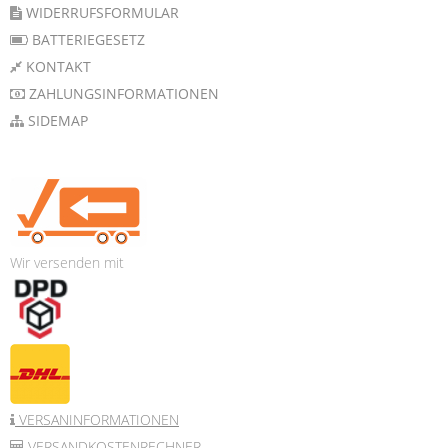
WIDERRUFSFORMULAR
BATTERIEGESETZ
KONTAKT
ZAHLUNGSINFORMATIONEN
SIDEMAP
Wir versenden mit
VERSANINFORMATIONEN
VERSANDKOSTENRECHNER