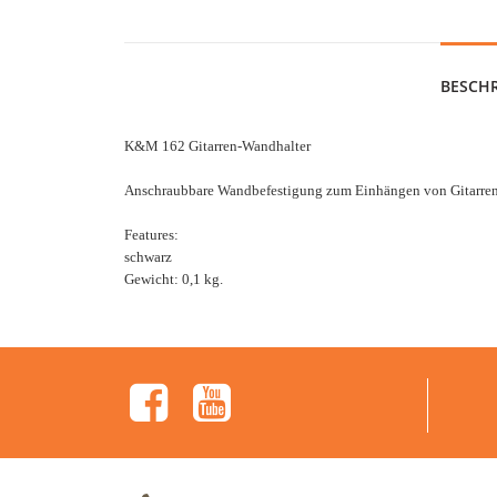
BESCH
K&M 162 Gitarren-Wandhalter
Anschraubbare Wandbefestigung zum Einhängen von Gitarren 
Features:
schwarz
Gewicht: 0,1 kg.