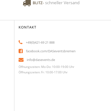
schneller Versand
BLITZ-
KONTAKT
+49(0)421-69 21 888
facebook.com/DASeventsbremen
info@dasevents.de
Öffnungszeiten: Mo-Do: 10:00-19:00 Uhr
Öffnungszeiten: Fr: 10:00-17:00 Uhr