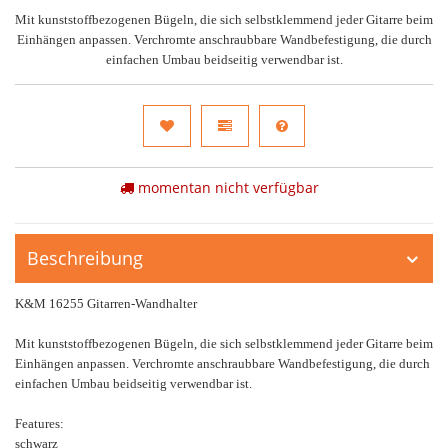
Mit kunststoffbezogenen Bügeln, die sich selbstklemmend jeder Gitarre beim
Einhängen anpassen. Verchromte anschraubbare Wandbefestigung, die durch
einfachen Umbau beidseitig verwendbar ist.
momentan nicht verfügbar
Beschreibung
K&M 16255 Gitarren-Wandhalter
Mit kunststoffbezogenen Bügeln, die sich selbstklemmend jeder Gitarre beim
Einhängen anpassen. Verchromte anschraubbare Wandbefestigung, die durch
einfachen Umbau beidseitig verwendbar ist.
Features:
schwarz