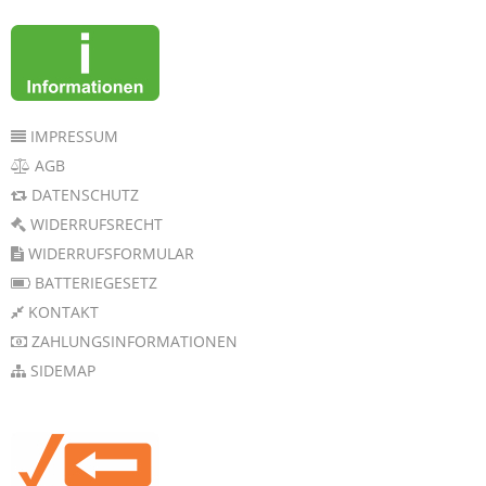
IMPRESSUM
AGB
DATENSCHUTZ
WIDERRUFSRECHT
WIDERRUFSFORMULAR
BATTERIEGESETZ
KONTAKT
ZAHLUNGSINFORMATIONEN
SIDEMAP