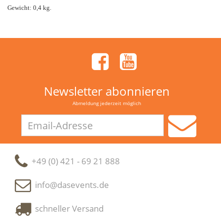
Gewicht: 0,4 kg.
Newsletter abonnieren
Abmeldung jederzeit möglich
Email-
Adresse
+49 (0) 421 - 69 21 888
info@dasevents.de
schneller Versand