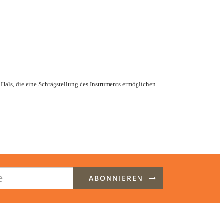
ls, die eine Schrägstellung des Instruments ermöglichen.
ABONNIEREN