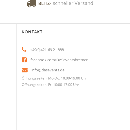
schneller Versand
BLITZ-
KONTAKT
+49(0)421-69 21 888
facebook.com/DASeventsbremen
info@dasevents.de
Öffnungszeiten: Mo-Do: 10:00-19:00 Uhr
Öffnungszeiten: Fr: 10:00-17:00 Uhr