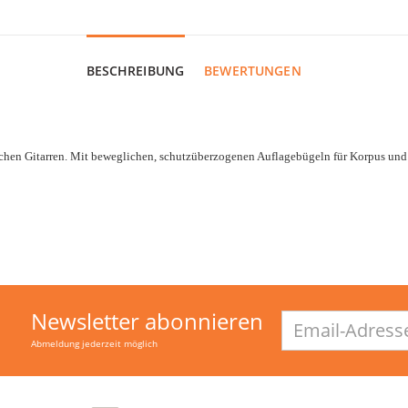
BESCHREIBUNG
BEWERTUNGEN
en Gitarren. Mit beweglichen, schutzüberzogenen Auflagebügeln für Korpus und Ha
Newsletter abonnieren
Email-
Adresse
Abmeldung jederzeit möglich