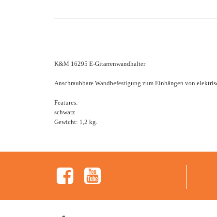
K&M 16295 E-Gitarrenwandhalter
Anschraubbare Wandbefestigung zum Einhängen von elektrisch
Features:
schwarz
Gewicht: 1,2 kg.