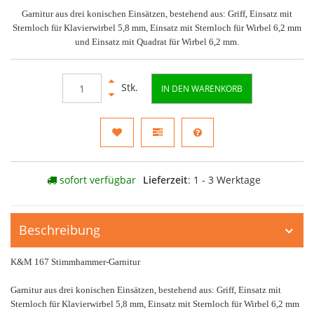
Garnitur aus drei konischen Einsätzen, bestehend aus: Griff, Einsatz mit
Sternloch für Klavierwirbel 5,8 mm, Einsatz mit Sternloch für Wirbel 6,2 mm
und Einsatz mit Quadrat für Wirbel 6,2 mm.
Stk.
IN DEN WARENKORB
sofort verfügbar
Lieferzeit
: 1 - 3 Werktage
Beschreibung
K&M 167 Stimmhammer-Garnitur
Garnitur aus drei konischen Einsätzen, bestehend aus: Griff, Einsatz mit
Sternloch für Klavierwirbel 5,8 mm, Einsatz mit Sternloch für Wirbel 6,2 mm