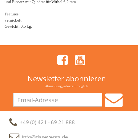
und Einsatz mit Quadrat für Wirbel 6,2 mm.
Features:
vernickelt
Gewicht: 0,5 kg.
Newsletter abonnieren
Abmeldung jederzeit möglich
Email-
Adresse
+49 (0) 421 - 69 21 888
info@dasevents.de