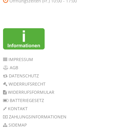
Öffnungszeiten (Fr.) 10:00 - 17:00
IMPRESSUM
AGB
DATENSCHUTZ
WIDERRUFSRECHT
WIDERRUFSFORMULAR
BATTERIEGESETZ
KONTAKT
ZAHLUNGSINFORMATIONEN
SIDEMAP