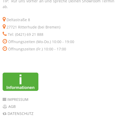
TIP: Ruf uns vorher an und spreche Deinen Showroom Termin
ab.
Deltastraße 8
27721 Ritterhude (bei Bremen)
Tel: (0421) 69 21 888
Öffnungszeiten (Mo-Do.) 10:00 - 19:00
Öffnungszeiten (Fr.) 10:00 - 17:00
IMPRESSUM
AGB
DATENSCHUTZ