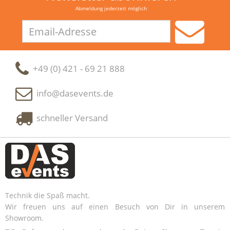
Abmeldung jederzeit möglich
Email-
Adresse
+49 (0) 421 - 69 21 888
info@dasevents.de
schneller Versand
Technik die Spaß macht.
Wir freuen uns auf einen Besuch von Dir in unserem
Showroom.