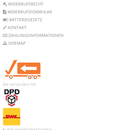
WIDERRUFSRECHT
WIDERRUFSFORMULAR
BATTERIEGESETZ
KONTAKT
ZAHLUNGSINFORMATIONEN
SIDEMAP
Wir versenden mit
VERSANINFORMATIONEN