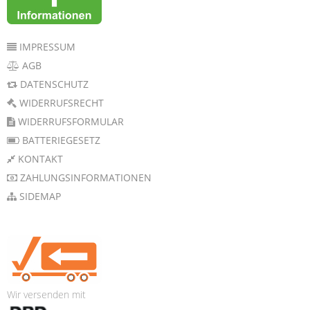
IMPRESSUM
AGB
DATENSCHUTZ
WIDERRUFSRECHT
WIDERRUFSFORMULAR
BATTERIEGESETZ
KONTAKT
ZAHLUNGSINFORMATIONEN
SIDEMAP
Wir versenden mit