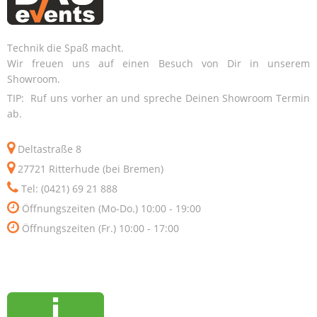
Technik die Spaß macht.
Wir freuen uns auf einen Besuch von Dir in unserem
Showroom.
TIP: Ruf uns vorher an und spreche Deinen Showroom Termin
ab.
Deltastraße 8
27721 Ritterhude (bei Bremen)
Tel: (0421) 69 21 888
Öffnungszeiten (Mo-Do.) 10:00 - 19:00
Öffnungszeiten (Fr.) 10:00 - 17:00