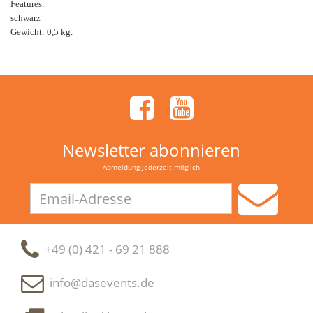
Features:
schwarz
Gewicht: 0,5 kg.
Newsletter abonnieren
Abmeldung jederzeit möglich
Email-
Adresse
+49 (0) 421 - 69 21 888
info@dasevents.de