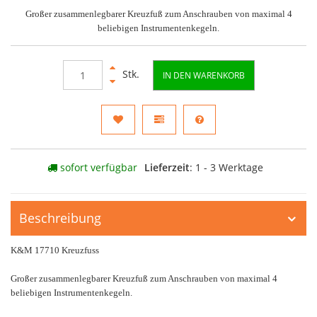
Großer zusammenlegbarer Kreuzfuß zum Anschrauben von maximal 4
beliebigen Instrumentenkegeln.
Stk.
IN DEN WARENKORB
sofort verfügbar
Lieferzeit
: 1 - 3 Werktage
Beschreibung
K&M 17710 Kreuzfuss
Großer zusammenlegbarer Kreuzfuß zum Anschrauben von maximal 4
beliebigen Instrumentenkegeln.