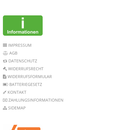
IMPRESSUM
AGB
DATENSCHUTZ
WIDERRUFSRECHT
WIDERRUFSFORMULAR
BATTERIEGESETZ
KONTAKT
ZAHLUNGSINFORMATIONEN
SIDEMAP