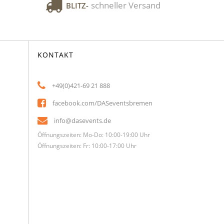
schneller Versand
BLITZ-
KONTAKT
+49(0)421-69 21 888
facebook.com/DASeventsbremen
info@dasevents.de
Öffnungszeiten: Mo-Do: 10:00-19:00 Uhr
Öffnungszeiten: Fr: 10:00-17:00 Uhr