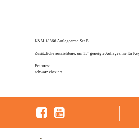
K&M 18866 Auflagearme-Set B
Zusätzliche ausziehbare, um 15° geneigte Auflagearme für Ke
Features:
schwarz eloxiert