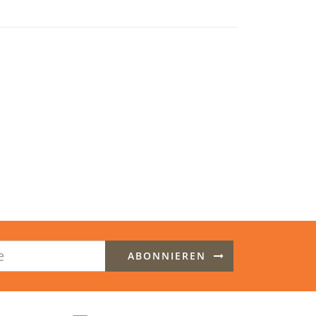
ABONNIEREN