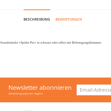
BESCHREIBUNG
BEWERTUNGEN
yboardständer »Spider Pro« in schwarz oder silber mit Befestigungsklammer.
Newsletter abonnieren
Email-
Adresse
Abmeldung jederzeit möglich