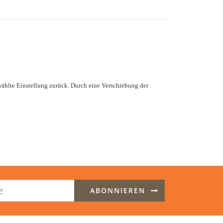
gewählte Einstellung zurück. Durch eine Verschiebung der
ABONNIEREN