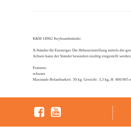
K&M 18962 Keyboardständer
X-Ständer für Einsteiger. Die Höheneinstellung mittels der get
Achsen kann der Ständer besonders niedrig eingestellt werden
Features:
schwarz
Maximale Belastbarkeit: 50 kg. Gewicht: 3,3 kg, H: 400/90