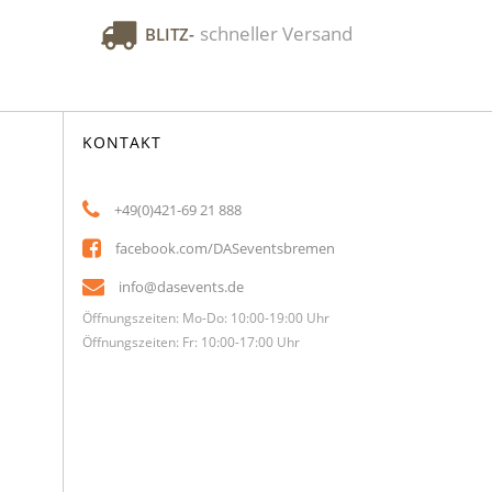
schneller Versand
BLITZ-
KONTAKT
+49(0)421-69 21 888
facebook.com/DASeventsbremen
info@dasevents.de
Öffnungszeiten: Mo-Do: 10:00-19:00 Uhr
Öffnungszeiten: Fr: 10:00-17:00 Uhr