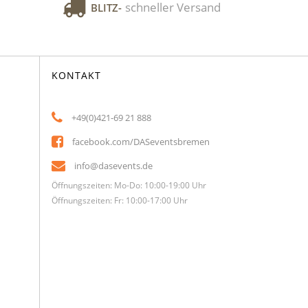
schneller Versand
BLITZ-
KONTAKT
+49(0)421-69 21 888
facebook.com/DASeventsbremen
info@dasevents.de
Öffnungszeiten: Mo-Do: 10:00-19:00 Uhr
Öffnungszeiten: Fr: 10:00-17:00 Uhr