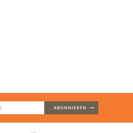
ABONNIEREN