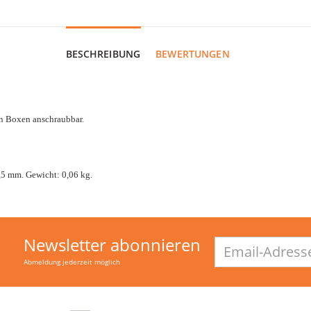
BESCHREIBUNG
BEWERTUNGEN
n Boxen anschraubbar.
5 mm. Gewicht: 0,06 kg.
Newsletter abonnieren
Email-
Adresse
Abmeldung jederzeit möglich