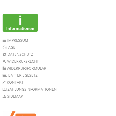
IMPRESSUM
AGB
DATENSCHUTZ
WIDERRUFSRECHT
WIDERRUFSFORMULAR
BATTERIEGESETZ
KONTAKT
ZAHLUNGSINFORMATIONEN
SIDEMAP