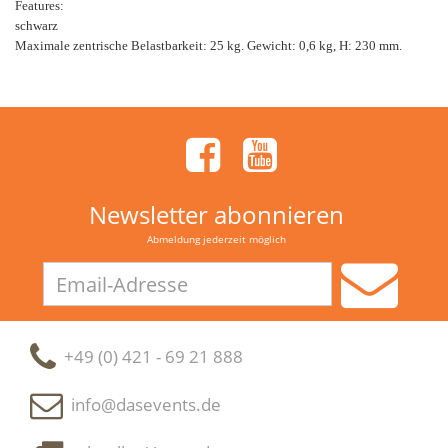
Features:
schwarz
Maximale zentrische Belastbarkeit: 25 kg. Gewicht: 0,6 kg, H: 230 mm.
Newsletter abonnieren
Abmeldung jederzeit möglich
Email-
Adresse
+49 (0) 421 - 69 21 888
info@dasevents.de