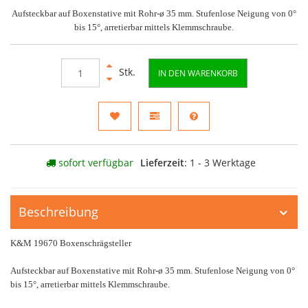
Aufsteckbar auf Boxenstative mit Rohr-ø 35 mm. Stufenlose Neigung von 0°
bis 15°, arretierbar mittels Klemmschraube.
Stk.
IN DEN WARENKORB
sofort verfügbar
Lieferzeit
: 1 - 3 Werktage
Beschreibung
K&M 19670 Boxenschrägsteller
Aufsteckbar auf Boxenstative mit Rohr-ø 35 mm. Stufenlose Neigung von 0°
bis 15°, arretierbar mittels Klemmschraube.