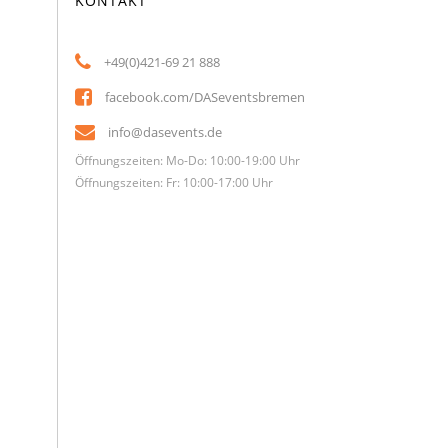
KONTAKT
+49(0)421-69 21 888
facebook.com/DASeventsbremen
info@dasevents.de
Öffnungszeiten: Mo-Do: 10:00-19:00 Uhr
Öffnungszeiten: Fr: 10:00-17:00 Uhr