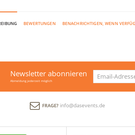
REIBUNG
BEWERTUNGEN
BENACHRICHTIGEN, WENN VERFÜ
Newsletter abonnieren
Email-
Adresse
Abmeldung jederzeit möglich
info@dasevents.de
FRAGE?