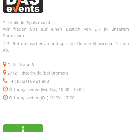
Technik die Spaß macht.
Wir freuen uns auf einen Besuch von Dir in unserem
Showroom.
TIP: Ruf uns vorher an und spreche Deinen Showroom Termin
ab.
Deltastraße 8
27721 Ritterhude (bei Bremen)
Tel: (0421) 69 21 888
Öffnungszeiten (Mo-Do.) 10:00 - 19:00
Öffnungszeiten (Fr.) 10:00 - 17:00