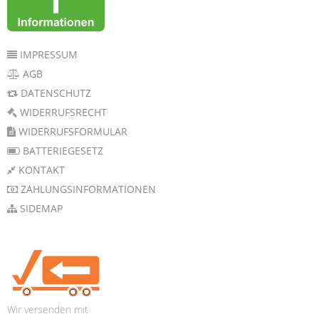
IMPRESSUM
AGB
DATENSCHUTZ
WIDERRUFSRECHT
WIDERRUFSFORMULAR
BATTERIEGESETZ
KONTAKT
ZAHLUNGSINFORMATIONEN
SIDEMAP
Wir versenden mit