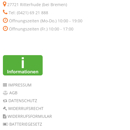
27721 Ritterhude (bei Bremen)
Tel: (0421) 69 21 888
Öffnungszeiten (Mo-Do.) 10:00 - 19:00
Öffnungszeiten (Fr.) 10:00 - 17:00
IMPRESSUM
AGB
DATENSCHUTZ
WIDERRUFSRECHT
WIDERRUFSFORMULAR
BATTERIEGESETZ