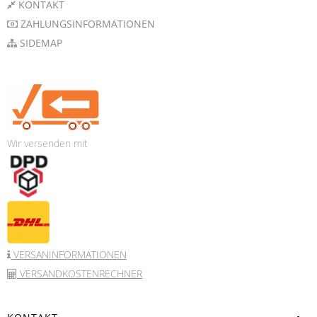
KONTAKT
ZAHLUNGSINFORMATIONEN
SIDEMAP
Wir versenden mit
VERSANINFORMATIONEN
VERSANDKOSTENRECHNER