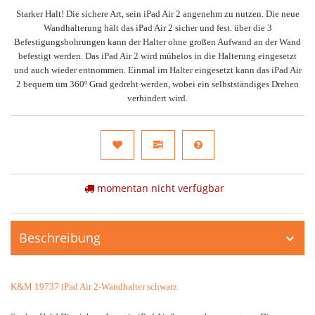
Starker Halt! Die sichere Art, sein iPad Air 2 angenehm zu nutzen. Die neue
Wandhalterung hält das iPad Air 2 sicher und fest. über die 3
Befestigungsbohrungen kann der Halter ohne großen Aufwand an der Wand
befestigt werden. Das iPad Air 2 wird mühelos in die Halterung eingesetzt
und auch wieder entnommen. Einmal im Halter eingesetzt kann das iPad Air
2 bequem um 360º Grad gedreht werden, wobei ein selbstständiges Drehen
verhindert wird.
momentan nicht verfügbar
Beschreibung
K&M 19737 iPad Air 2-Wandhalter schwarz