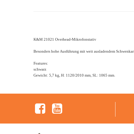
K&M 21021 Overhead-Mikrofonstativ
Besonders hohe Ausführung mit weit ausladendem Schwenkarm
Features:
schwarz
Gewicht: 5,7 kg, H: 1120/2010 mm, SL: 1065 mm.