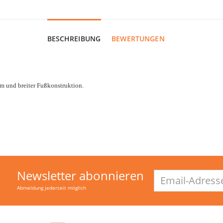
BESCHREIBUNG
BEWERTUNGEN
 und breiter Fußkonstruktion.
Newsletter abonnieren
Email-
Adresse
Abmeldung jederzeit möglich