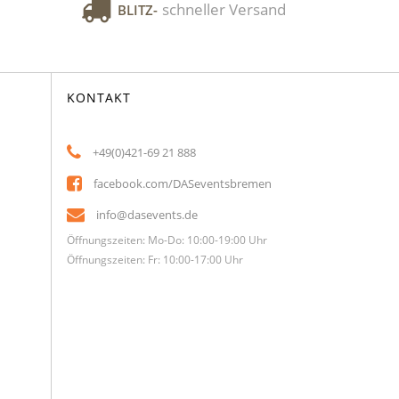
schneller Versand
BLITZ-
KONTAKT
+49(0)421-69 21 888
facebook.com/DASeventsbremen
info@dasevents.de
Öffnungszeiten: Mo-Do: 10:00-19:00 Uhr
Öffnungszeiten: Fr: 10:00-17:00 Uhr