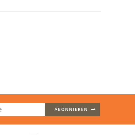
ABONNIEREN