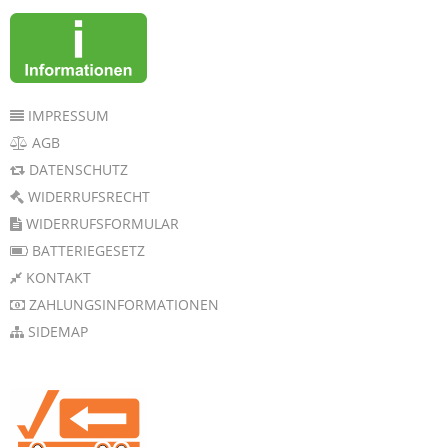
IMPRESSUM
AGB
DATENSCHUTZ
WIDERRUFSRECHT
WIDERRUFSFORMULAR
BATTERIEGESETZ
KONTAKT
ZAHLUNGSINFORMATIONEN
SIDEMAP