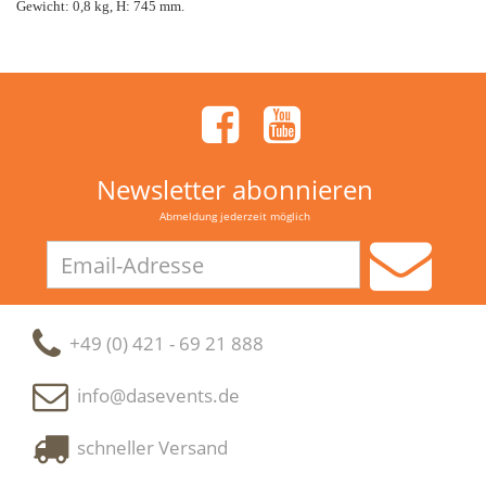
Gewicht: 0,8 kg, H: 745 mm.
Newsletter abonnieren
Abmeldung jederzeit möglich
Email-
Adresse
+49 (0) 421 - 69 21 888
info@dasevents.de
schneller Versand