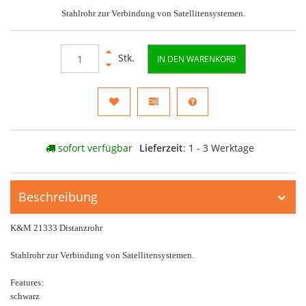
Stahlrohr zur Verbindung von Satellitensystemen.
Stk.
IN DEN WARENKORB
sofort verfügbar
Lieferzeit
: 1 - 3 Werktage
Beschreibung
K&M 21333 Distanzrohr
Stahlrohr zur Verbindung von Satellitensystemen.
Features:
schwarz