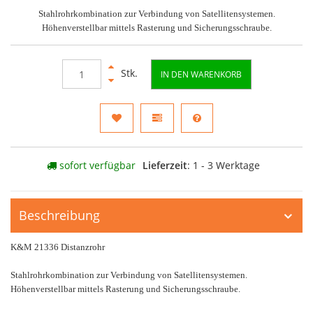
Stahlrohrkombination zur Verbindung von Satellitensystemen.
Höhenverstellbar mittels Rasterung und Sicherungsschraube.
Stk.
IN DEN WARENKORB
sofort verfügbar
Lieferzeit
: 1 - 3 Werktage
Beschreibung
K&M 21336 Distanzrohr
Stahlrohrkombination zur Verbindung von Satellitensystemen.
Höhenverstellbar mittels Rasterung und Sicherungsschraube.