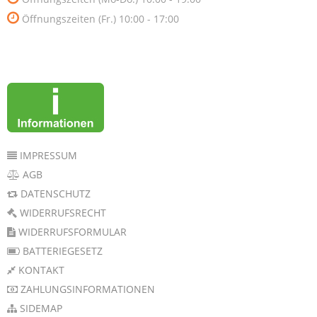
Öffnungszeiten (Fr.) 10:00 - 17:00
IMPRESSUM
AGB
DATENSCHUTZ
WIDERRUFSRECHT
WIDERRUFSFORMULAR
BATTERIEGESETZ
KONTAKT
ZAHLUNGSINFORMATIONEN
SIDEMAP