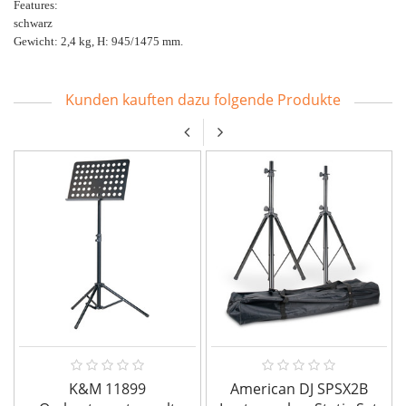
Features:
schwarz
Gewicht: 2,4 kg, H: 945/1475 mm.
Kunden kauften dazu folgende Produkte
K&M 11899
American DJ SPSX2B