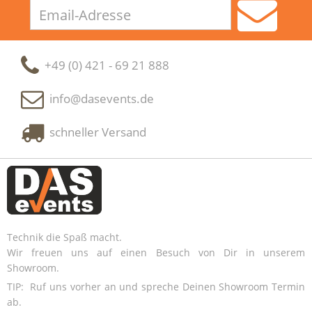
Email-
Adresse
+49 (0) 421 - 69 21 888
info@dasevents.de
schneller Versand
Technik die Spaß macht.
Wir freuen uns auf einen Besuch von Dir in unserem
Showroom.
TIP: Ruf uns vorher an und spreche Deinen Showroom Termin
ab.