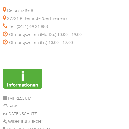
Deltastraße 8
27721 Ritterhude (bei Bremen)
Tel: (0421) 69 21 888
Öffnungszeiten (Mo-Do.) 10:00 - 19:00
Öffnungszeiten (Fr.) 10:00 - 17:00
IMPRESSUM
AGB
DATENSCHUTZ
WIDERRUFSRECHT