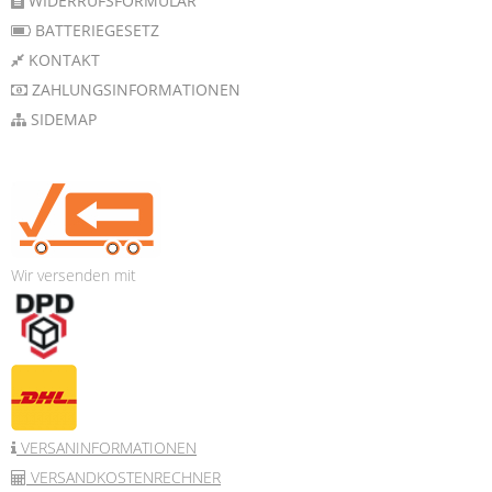
WIDERRUFSFORMULAR
BATTERIEGESETZ
KONTAKT
ZAHLUNGSINFORMATIONEN
SIDEMAP
Wir versenden mit
VERSANINFORMATIONEN
VERSANDKOSTENRECHNER