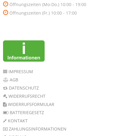
Öffnungszeiten (Mo-Do.) 10:00 - 19:00
Öffnungszeiten (Fr.) 10:00 - 17:00
IMPRESSUM
AGB
DATENSCHUTZ
WIDERRUFSRECHT
WIDERRUFSFORMULAR
BATTERIEGESETZ
KONTAKT
ZAHLUNGSINFORMATIONEN