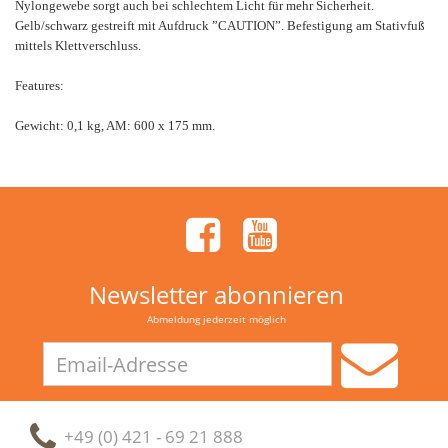
Nylongewebe sorgt auch bei schlechtem Licht für mehr Sicherheit.
Gelb/schwarz gestreift mit Aufdruck ”CAUTION”. Befestigung am Stativfuß
mittels Klettverschluss.
Features:
Gewicht: 0,1 kg, AM: 600 x 175 mm.
Newsletter abonnieren
Abmeldung jederzeit möglich
Email-
Adresse
+49 (0) 421 - 69 21 888