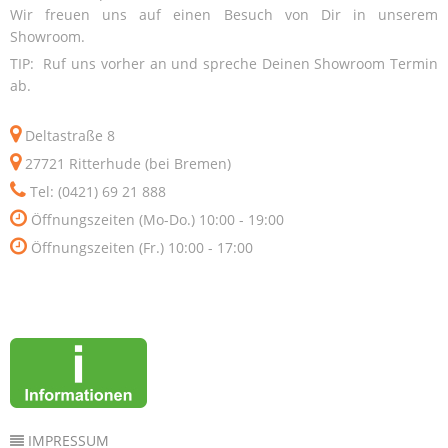
Wir freuen uns auf einen Besuch von Dir in unserem
Showroom.
TIP: Ruf uns vorher an und spreche Deinen Showroom Termin
ab.
Deltastraße 8
27721 Ritterhude (bei Bremen)
Tel: (0421) 69 21 888
Öffnungszeiten (Mo-Do.) 10:00 - 19:00
Öffnungszeiten (Fr.) 10:00 - 17:00
IMPRESSUM