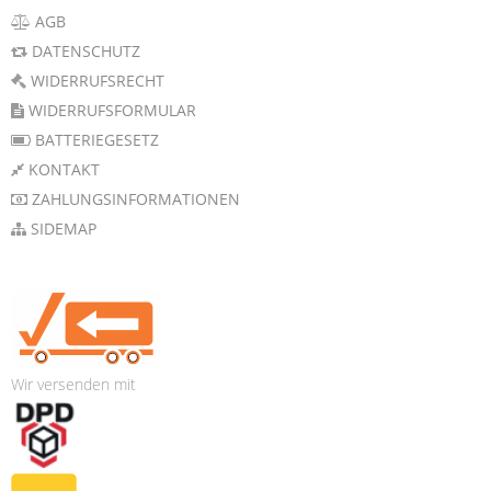
AGB
DATENSCHUTZ
WIDERRUFSRECHT
WIDERRUFSFORMULAR
BATTERIEGESETZ
KONTAKT
ZAHLUNGSINFORMATIONEN
SIDEMAP
Wir versenden mit