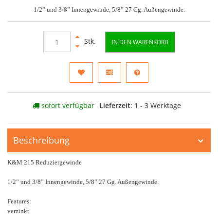
1/2” und 3/8” Innengewinde, 5/8” 27 Gg. Außengewinde.
Stk.
IN DEN WARENKORB
sofort verfügbar
Lieferzeit
: 1 - 3 Werktage
Beschreibung
K&M 215 Reduziergewinde
1/2” und 3/8” Innengewinde, 5/8” 27 Gg. Außengewinde.
Features:
verzinkt