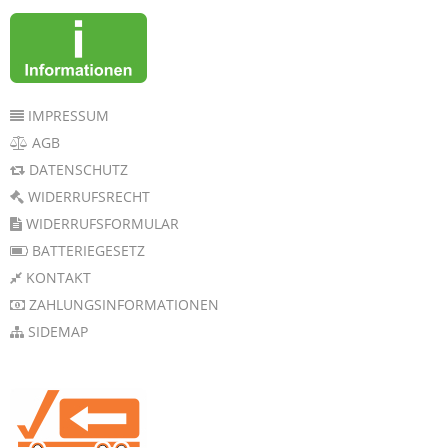
IMPRESSUM
AGB
DATENSCHUTZ
WIDERRUFSRECHT
WIDERRUFSFORMULAR
BATTERIEGESETZ
KONTAKT
ZAHLUNGSINFORMATIONEN
SIDEMAP