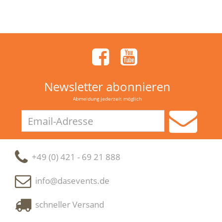
Newsletter abonnieren
Abmeldung jederzeit möglich
Email-
Adresse
+49 (0) 421 - 69 21 888
info@dasevents.de
schneller Versand