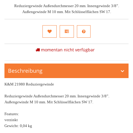
Reduziergewinde Außendurchmesser 20 mm. Innengewinde 3/8”.
Außengewinde M 10 mm. Mit Schlüsselflächen SW 17.
momentan nicht verfügbar
Beschreibung
K&M 21980 Reduziergewinde
Reduziergewinde Außendurchmesser 20 mm. Innengewinde 3/8”.
Außengewinde M 10 mm. Mit Schlüsselflächen SW 17.
Features:
verzinkt
Gewicht: 0,04 kg