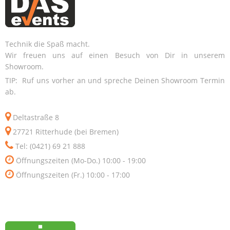
Technik die Spaß macht.
Wir freuen uns auf einen Besuch von Dir in unserem
Showroom.
TIP: Ruf uns vorher an und spreche Deinen Showroom Termin
ab.
Deltastraße 8
27721 Ritterhude (bei Bremen)
Tel: (0421) 69 21 888
Öffnungszeiten (Mo-Do.) 10:00 - 19:00
Öffnungszeiten (Fr.) 10:00 - 17:00