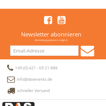
Newsletter abonnieren
Abmeldung jederzeit möglich
Email-
Adresse
+49 (0) 421 - 69 21 888
info@dasevents.de
schneller Versand