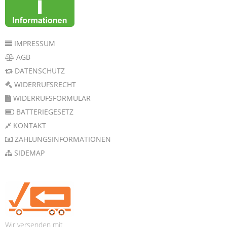
IMPRESSUM
AGB
DATENSCHUTZ
WIDERRUFSRECHT
WIDERRUFSFORMULAR
BATTERIEGESETZ
KONTAKT
ZAHLUNGSINFORMATIONEN
SIDEMAP
Wir versenden mit