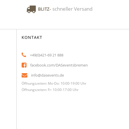
schneller Versand
BLITZ-
KONTAKT
+49(0)421-69 21 888
facebook.com/DASeventsbremen
info@dasevents.de
Öffnungszeiten: Mo-Do: 10:00-19:00 Uhr
Öffnungszeiten: Fr: 10:00-17:00 Uhr