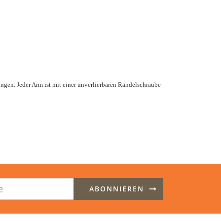
ngen. Jeder Arm ist mit einer unverlierbaren Rändelschraube
ABONNIEREN