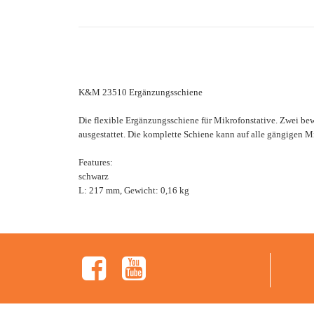
K&M 23510 Ergänzungsschiene
Die flexible Ergänzungsschiene für Mikrofonstative. Zwei be
ausgestattet. Die komplette Schiene kann auf alle gängigen 
Features:
schwarz
L: 217 mm, Gewicht: 0,16 kg