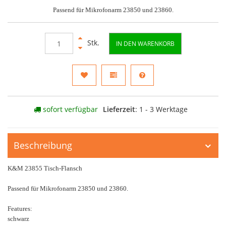
Passend für Mikrofonarm 23850 und 23860.
Stk.
IN DEN WARENKORB
sofort verfügbar
Lieferzeit
: 1 - 3 Werktage
Beschreibung
K&M 23855 Tisch-Flansch
Passend für Mikrofonarm 23850 und 23860.
Features:
schwarz