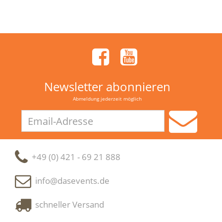
Newsletter abonnieren
Abmeldung jederzeit möglich
Email-
Adresse
+49 (0) 421 - 69 21 888
info@dasevents.de
schneller Versand