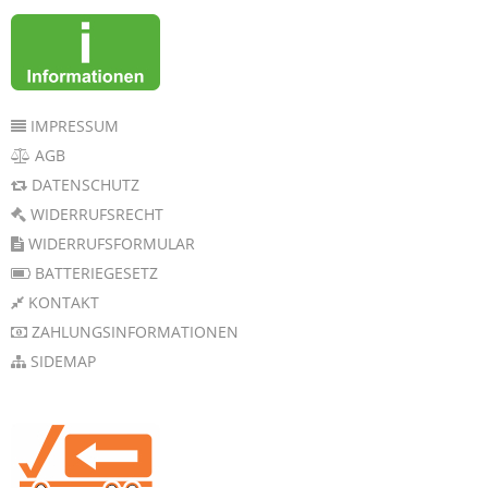
IMPRESSUM
AGB
DATENSCHUTZ
WIDERRUFSRECHT
WIDERRUFSFORMULAR
BATTERIEGESETZ
KONTAKT
ZAHLUNGSINFORMATIONEN
SIDEMAP