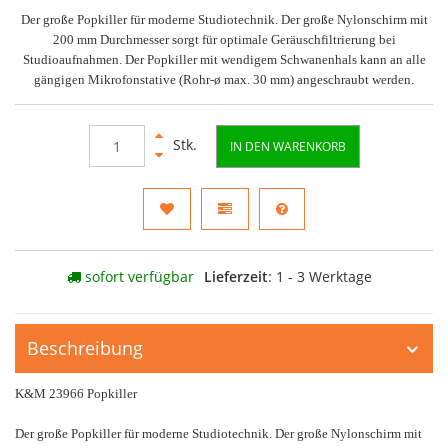
Der große Popkiller für moderne Studiotechnik. Der große Nylonschirm mit
200 mm Durchmesser sorgt für optimale Geräuschfiltrierung bei
Studioaufnahmen. Der Popkiller mit wendigem Schwanenhals kann an alle
gängigen Mikrofonstative (Rohr-ø max. 30 mm) angeschraubt werden.
Stk.
IN DEN WARENKORB
sofort verfügbar
Lieferzeit
: 1 - 3 Werktage
Beschreibung
K&M 23966 Popkiller
Der große Popkiller für moderne Studiotechnik. Der große Nylonschirm mit