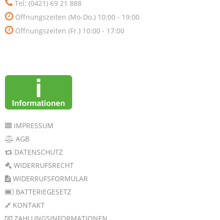
Tel: (0421) 69 21 888
Öffnungszeiten (Mo-Do.) 10:00 - 19:00
Öffnungszeiten (Fr.) 10:00 - 17:00
IMPRESSUM
AGB
DATENSCHUTZ
WIDERRUFSRECHT
WIDERRUFSFORMULAR
BATTERIEGESETZ
KONTAKT
ZAHLUNGSINFORMATIONEN