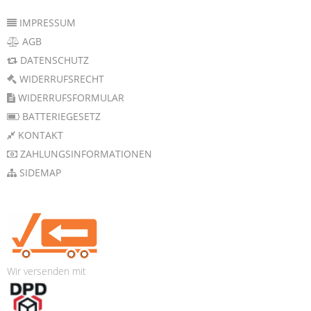
IMPRESSUM
AGB
DATENSCHUTZ
WIDERRUFSRECHT
WIDERRUFSFORMULAR
BATTERIEGESETZ
KONTAKT
ZAHLUNGSINFORMATIONEN
SIDEMAP
Wir versenden mit