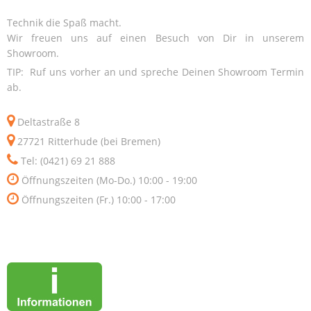
Technik die Spaß macht.
Wir freuen uns auf einen Besuch von Dir in unserem
Showroom.
TIP: Ruf uns vorher an und spreche Deinen Showroom Termin
ab.
Deltastraße 8
27721 Ritterhude (bei Bremen)
Tel: (0421) 69 21 888
Öffnungszeiten (Mo-Do.) 10:00 - 19:00
Öffnungszeiten (Fr.) 10:00 - 17:00