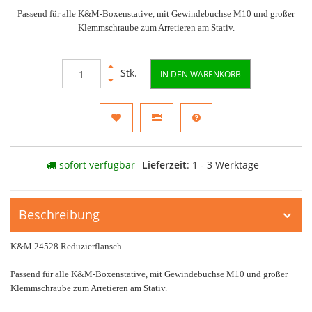
Passend für alle K&M-Boxenstative, mit Gewindebuchse M10 und großer
Klemmschraube zum Arretieren am Stativ.
Stk.
IN DEN WARENKORB
sofort verfügbar
Lieferzeit
: 1 - 3 Werktage
Beschreibung
K&M 24528 Reduzierflansch
Passend für alle K&M-Boxenstative, mit Gewindebuchse M10 und großer
Klemmschraube zum Arretieren am Stativ.