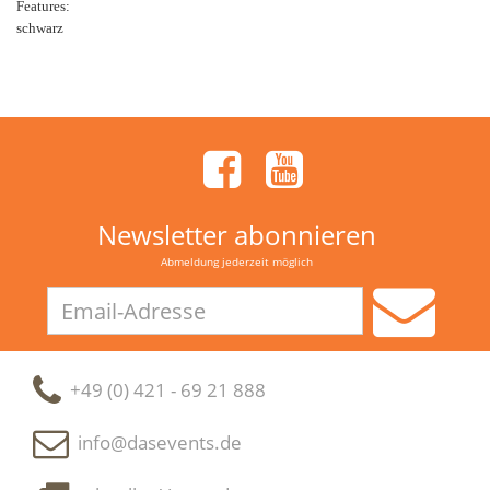
Features:
schwarz
Newsletter abonnieren
Abmeldung jederzeit möglich
Email-
Adresse
+49 (0) 421 - 69 21 888
info@dasevents.de