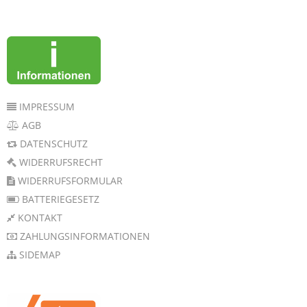
IMPRESSUM
AGB
DATENSCHUTZ
WIDERRUFSRECHT
WIDERRUFSFORMULAR
BATTERIEGESETZ
KONTAKT
ZAHLUNGSINFORMATIONEN
SIDEMAP