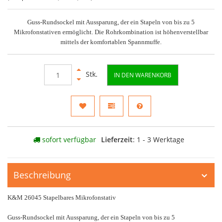
Guss-Rundsockel mit Aussparung, der ein Stapeln von bis zu 5
Mikrofonstativen ermöglicht. Die Rohrkombination ist höhenverstellbar
mittels der komfortablen Spannmuffe.
Stk.
IN DEN WARENKORB
sofort verfügbar
Lieferzeit
: 1 - 3 Werktage
Beschreibung
K&M 26045 Stapelbares Mikrofonstativ
Guss-Rundsockel mit Aussparung, der ein Stapeln von bis zu 5