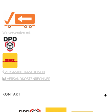
Wir versenden mit
VERSANINFORMATIONEN
VERSANDKOSTENRECHNER
KONTAKT