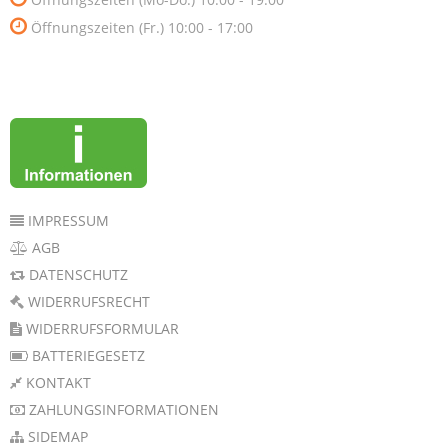
Öffnungszeiten (Fr.) 10:00 - 17:00
IMPRESSUM
AGB
DATENSCHUTZ
WIDERRUFSRECHT
WIDERRUFSFORMULAR
BATTERIEGESETZ
KONTAKT
ZAHLUNGSINFORMATIONEN
SIDEMAP