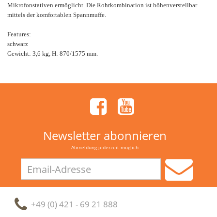
Mikrofonstativen ermöglicht. Die Rohrkombination ist höhenverstellbar
mittels der komfortablen Spannmuffe.
Features:
schwarz
Gewicht: 3,6 kg, H: 870/1575 mm.
Newsletter abonnieren
Abmeldung jederzeit möglich
Email-
Adresse
+49 (0) 421 - 69 21 888