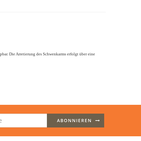
bar. Die Arretierung des Schwenkarms erfolgt über eine
ABONNIEREN