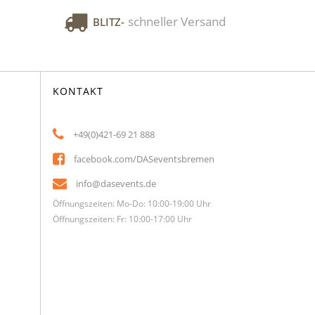
schneller Versand
BLITZ-
KONTAKT
+49(0)421-69 21 888
facebook.com/DASeventsbremen
info@dasevents.de
Öffnungszeiten: Mo-Do: 10:00-19:00 Uhr
Öffnungszeiten: Fr: 10:00-17:00 Uhr