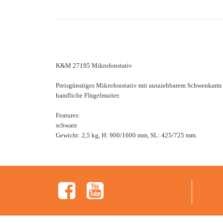
K&M 27195 Mikrofonstativ
Preisgünstiges Mikrofonstativ mit ausziehbarem Schwenkarm u
handliche Flügelmutter.
Features:
schwarz
Gewicht: 2,5 kg, H: 900/1600 mm, SL: 425/725 mm.