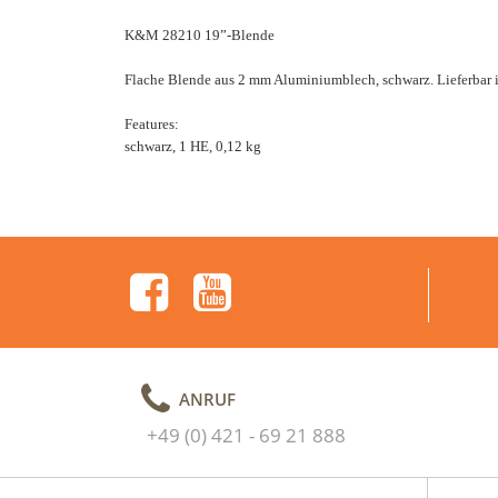
K&M 28210 19”-Blende
Flache Blende aus 2 mm Aluminiumblech, schwarz. Lieferbar 
Features:
schwarz, 1 HE, 0,12 kg
ANRUF
+49 (0) 421 - 69 21 888