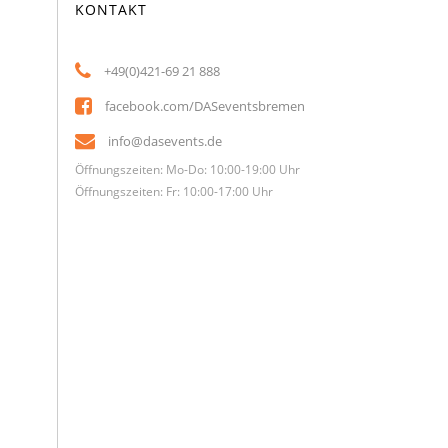
KONTAKT
+49(0)421-69 21 888
facebook.com/DASeventsbremen
info@dasevents.de
Öffnungszeiten: Mo-Do: 10:00-19:00 Uhr
Öffnungszeiten: Fr: 10:00-17:00 Uhr