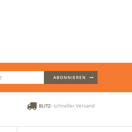
ABONNIEREN
schneller Versand
BLITZ-