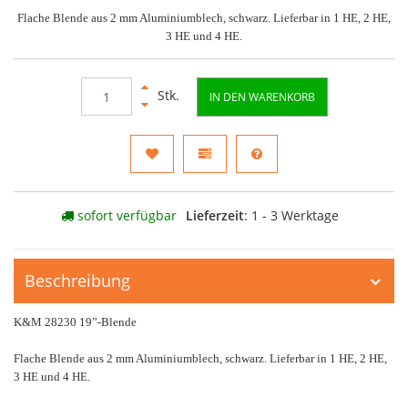
Flache Blende aus 2 mm Aluminiumblech, schwarz. Lieferbar in 1 HE, 2 HE,
3 HE und 4 HE.
Stk.
IN DEN WARENKORB
sofort verfügbar
Lieferzeit
: 1 - 3 Werktage
Beschreibung
K&M 28230 19”-Blende
Flache Blende aus 2 mm Aluminiumblech, schwarz. Lieferbar in 1 HE, 2 HE,
3 HE und 4 HE.