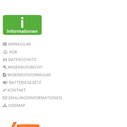
IMPRESSUM
AGB
DATENSCHUTZ
WIDERRUFSRECHT
WIDERRUFSFORMULAR
BATTERIEGESETZ
KONTAKT
ZAHLUNGSINFORMATIONEN
SIDEMAP