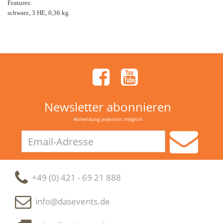
Features:
schwarz, 3 HE, 0,36 kg
Newsletter abonnieren
Abmeldung jederzeit möglich
Email-
Adresse
+49 (0) 421 - 69 21 888
info@dasevents.de